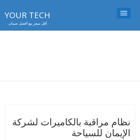
YOUR TECH
Toggle
navigation
أقل سعر مع أفضل ضمان
نظام مراقبة بالكاميرات
لشركة الإيمان للسياحة
نظام مراقبة بالكاميرات لشركة
الإيمان للسياحة