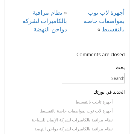
أجهزة لاب توب
«
نظام مراقبة
بمواصفات خاصة
بالكاميرات لشركة
بالتقسيط
»
دواجن النهضة
Comments are closed.
بحث
الجديد في يورتك
أجهزة تابلت بالتقسيط
أجهزة لاب توب بمواصفات خاصة بالتقسيط
نظام مراقبة بالكاميرات لشركة الإيمان للسياحة
نظام مراقبة بالكاميرات لشركة دواجن النهضة