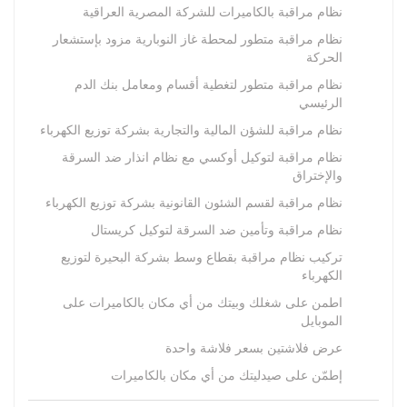
نظام مراقبة بالكاميرات للشركة المصرية العراقية
نظام مراقبة متطور لمحطة غاز النوبارية مزود بإستشعار
الحركة
نظام مراقبة متطور لتغطية أقسام ومعامل بنك الدم
الرئيسي
نظام مراقبة للشؤن المالية والتجارية بشركة توزيع الكهرباء
نظام مراقبة لتوكيل أوكسي مع نظام انذار ضد السرقة
والإختراق
نظام مراقبة لقسم الشئون القانونية بشركة توزيع الكهرباء
نظام مراقبة وتأمين ضد السرقة لتوكيل كريستال
تركيب نظام مراقبة بقطاع وسط بشركة البحيرة لتوزيع
الكهرباء
اطمن على شغلك وبيتك من أي مكان بالكاميرات على
الموبايل
عرض فلاشتين بسعر فلاشة واحدة
إطمّن على صيدليتك من أي مكان بالكاميرات