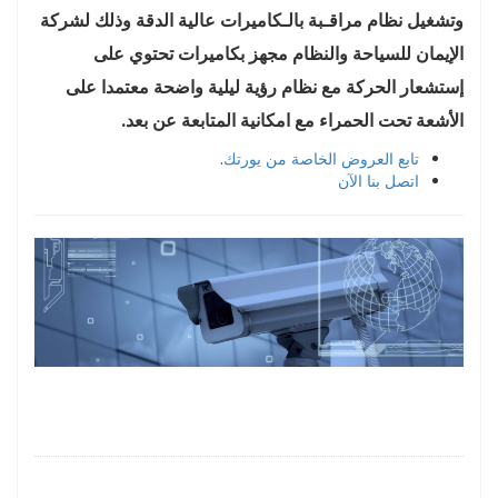
وتشغيل نظام مراقـبة بالـكاميرات عالية الدقة وذلك لشركة
الإيمان للسياحة والنظام مجهز بكاميرات تحتوي على
إستشعار الحركة مع نظام رؤية ليلية واضحة معتمدا على
الأشعة تحت الحمراء مع امكانية المتابعة عن بعد.
تابع العروض الخاصة من يورتك
.
اتصل بنا الآن