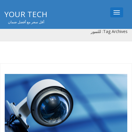
YOUR TECH
Toggle
navigation
أقل سعر مع أفضل ضمان
Tag Archives: للتمور