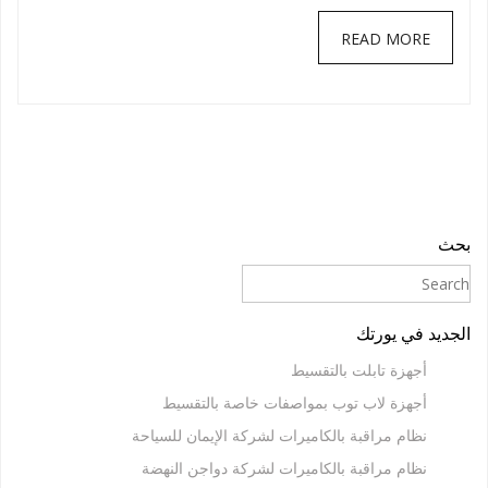
READ MORE
بحث
الجديد في يورتك
أجهزة تابلت بالتقسيط
أجهزة لاب توب بمواصفات خاصة بالتقسيط
نظام مراقبة بالكاميرات لشركة الإيمان للسياحة
نظام مراقبة بالكاميرات لشركة دواجن النهضة