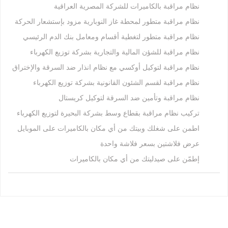
نظام مراقبة بالكاميرات للشركة المصرية العراقية
نظام مراقبة متطور لمحطة غاز النوبارية مزود بإستشعار الحركة
نظام مراقبة متطور لتغطية أقسام ومعامل بنك الدم الرئيسي
نظام مراقبة للشؤن المالية والتجارية بشركة توزيع الكهرباء
نظام مراقبة لتوكيل أوكسي مع نظام انذار ضد السرقة والإختراق
نظام مراقبة لقسم الشئون القانونية بشركة توزيع الكهرباء
نظام مراقبة وتأمين ضد السرقة لتوكيل كريستال
تركيب نظام مراقبة بقطاع وسط بشركة البحيرة لتوزيع الكهرباء
اطمن على شغلك وبيتك من أي مكان بالكاميرات على الموبايل
عرض فلاشتين بسعر فلاشة واحدة
إطمّن على صيدليتك من أي مكان بالكاميرات